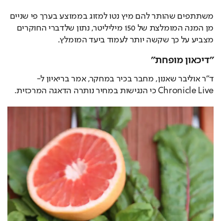
משתתפים שהותר להם מיץ נטו למזוג בממוצע בערך פי שניים 
מן המנה המומלצת של 150 מיליליטר, נתון שלדברי החוקרים 
מצביע על כך שקשה יותר לעמוד ביעד המומלץ.
"דיכאון מופחת"
ד"ר אוליבר שאנון, מחבר בכיר במחקר, אמר בריאיון ל-
Chronicle Live כי הנגישות במחיר נותרה הדאגה המרכזית.