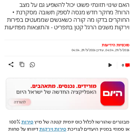
האם שינוי תזונתי פשוט יכול להשפיע גם על מצב
הרוח? מחקר חדש מנסה לספק תשובה מסקרנת •
החוקרים בדקו מה קורה כשאנשים שממעטים בפירות
וירקות משנים הרגל קטן בתפריט - והתוצאות מפתיעות
סוכנויות הידיעות
29/5/2026, 04:04
,
עודכן
29/5/2026, 04:04
0
מבוגרים שהורשו לכלול כוס יומית קטנה של מיץ 
פירות
 100% 
או סמוזי במניין היעדים לצריכת 
פירות וירקות
 דיווחו על פחות 