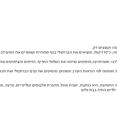
הפסטה לפי הוראות היצרן. מסננים, מוסיפים את קרם הברוקולי ואת תכ
 החמישה, היא כותבת, יוצרת אוכל, מחברת אלבומים קולינריים, מרצה, מג
ילדים החיה בבת גלים