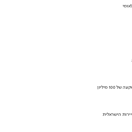
ירות הישראלית