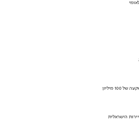
ירות הישראלית