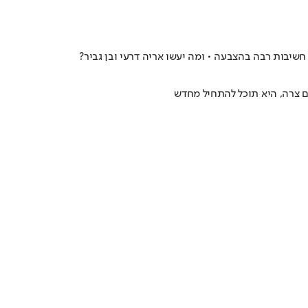
שיבות רבה בהצבעה • ומה יעשו אריה דרעי ובן גביר?
ם צרה, היא תוכל להתחיל מחדש