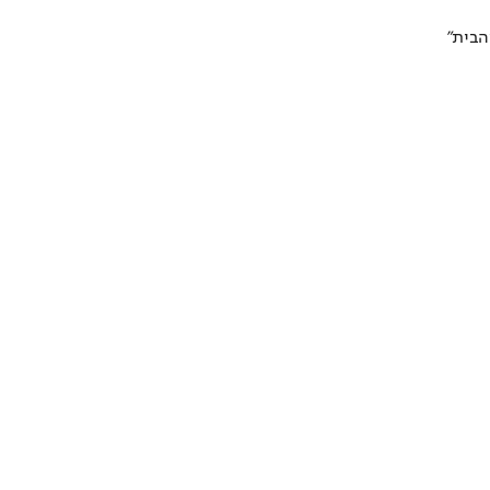
הבית"