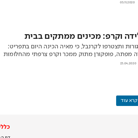
05.11.2020
ידה וקרפ: מכינים ממתקים בבית
ורות ותצטרפו לקרנבל, כי מאיה הכינה היום בתפריט:
ה מפתה, פופקורן מתוק ממכר וקרפ צרפתי מהחלומות
23.04.2020
קרא עוד
כללי
דף הב