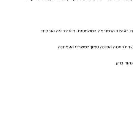
ת בעיצוב הרפורמה המשפטית, היא צבועה וארסית
 שהתקיימה הפגנה סמוך למשרדי העמותה
הוד ברק