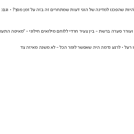
להיות שהפכנו למדינה של הוגי דעות שמתחרים זה בזה על זמן מסך? • וגם
ו רעל • לרגע נדמה היה שאפשר לומר הכל - לא משנה מאיזה צד