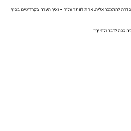
: סדרה להתמכר אליה, אחת לוותר עליה - ואיך הערה בקרדיטים בסוף