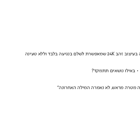
בלבד וללא טעינה
ה מטרה מראש, לא נאמרה המילה האחרונה"