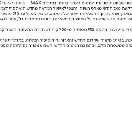
 מטוס חדש, אלא גם על האנשים המעצבים, בונים ותומכים בו", אמר ג'נק