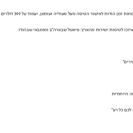
ודות לאישור הטיסה מעל סעודיה ועומאן, יעמוד על 399 דולרים
יזכו לטיסות ישירות מהארץ: סיאטל שבארה"ב ומומבאי שבהודו