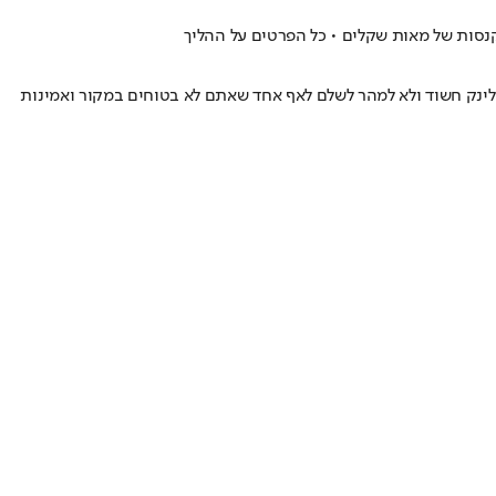
נסות של מאות שקלים • כל הפרטים על ההליך
 לינק חשוד ולא למהר לשלם לאף אחד שאתם לא בטוחים במקור ואמינות