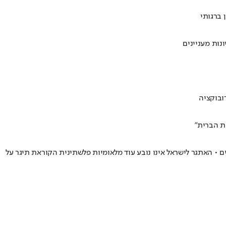
 ברגותי
ובוקציה
ת הברית"
ים • האתגר לישראל אינו נובע עוד מלאומיות פלשתינית הקוראת תיגר על