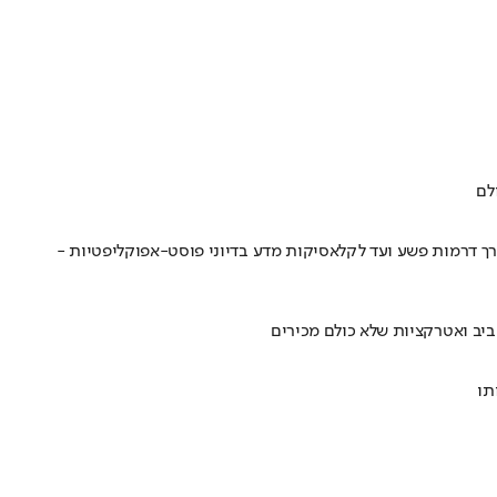
לם
דרך דרמות פשע ועד לקלאסיקות מדע בדיוני פוסט-אפוקליפטיות -
ביב ואטרקציות שלא כולם מכירים