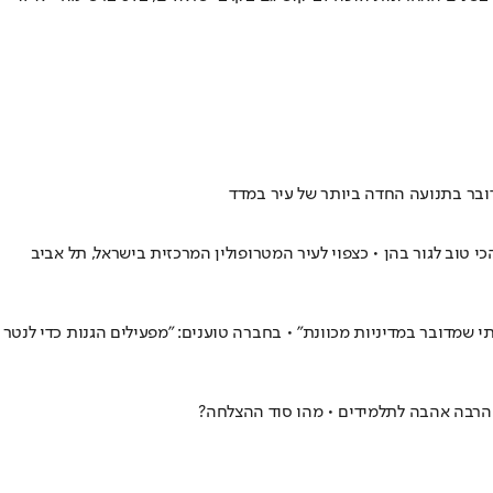
טוב לגור בהן • כצפוי לעיר המטרופולין המרכזית בישראל, תל אביב
י שמדובר במדיניות מכוונת" • בחברה טוענים: "מפעילים הגנות כדי לנטר
 הרבה אהבה לתלמידים • מהו סוד ההצלחה?