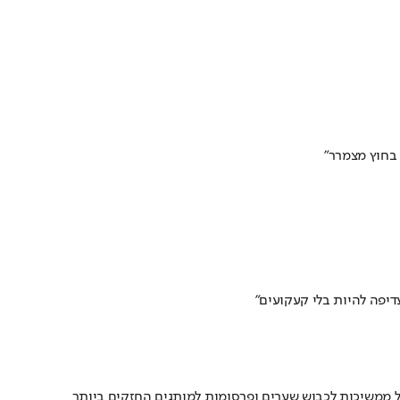
בחוץ מצמרר"
דיפה להיות בלי קעקועים"