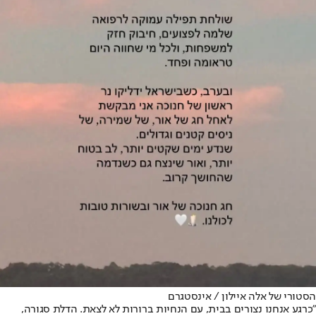
הסטורי של אלה איילון / אינסטגרם
"כרגע אנחנו נצורים בבית, עם הנחיות ברורות לא לצאת. הדלת סגורה,