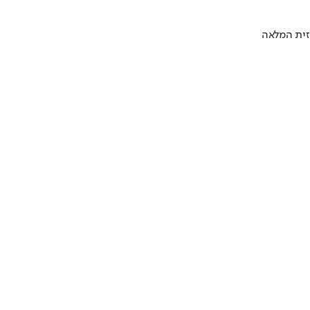
חזית המלאה