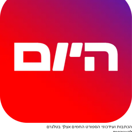
הכתבות ועידכוני הספורט החמים אצלך בטלגרם