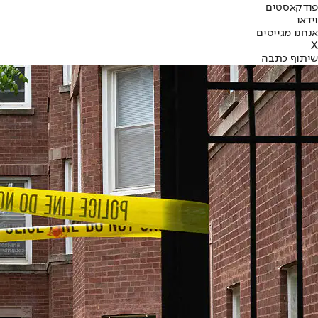
פודקאסטים
וידאו
אנחנו מגייסים
X
שיתוף כתבה