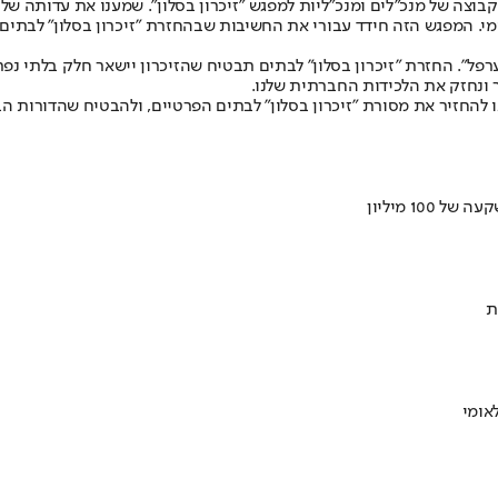
מי. המפגש הזה חידד עבורי את החשיבות שבהחזרת "זיכרון בסלון" לבתים 
בערפל". החזרת "זיכרון בסלון" לבתים תבטיח שהזיכרון יישאר חלק בלתי נפר
ר ונחזק את הלכידות החברתית שלנו.
להחזיר את מסורת "זיכרון בסלון" לבתים הפרטיים, ולהבטיח שהדורות הב
ת