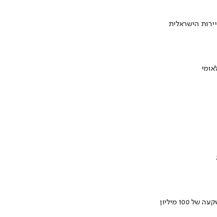
ירות הישראלית