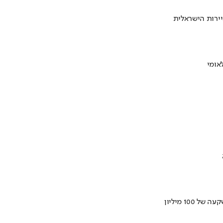
ירות הישראלית