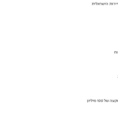
ירות הישראלית
וח