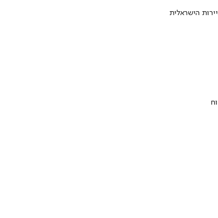
ירות הישראלית
וח