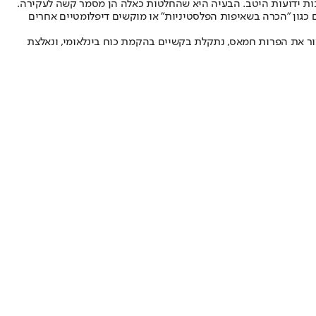
יבות ידועות היטב. הבעיה היא שהחלטות כאלה הן מסמר קשה לעקירה.
ים כגון "הכרה בשאיפות הפלסטיניות" או מוקשים דיפלומטיים אחרים
צור את הפרות חמאס, נתקלת בקשיים בהקמת כוח בינלאומי, ונאלצת