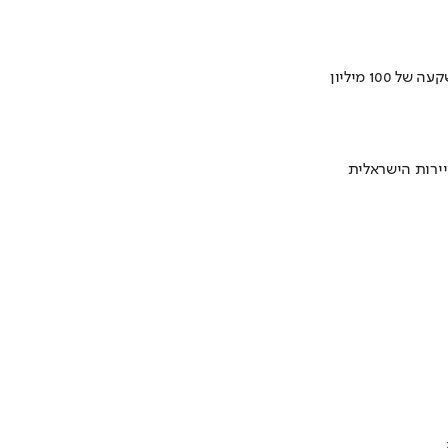
ירות הישראלית