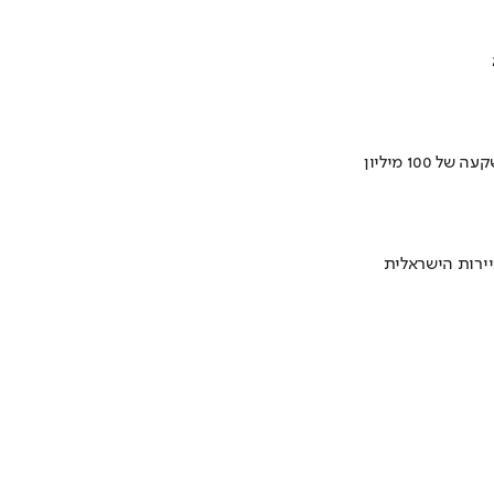
ירות הישראלית