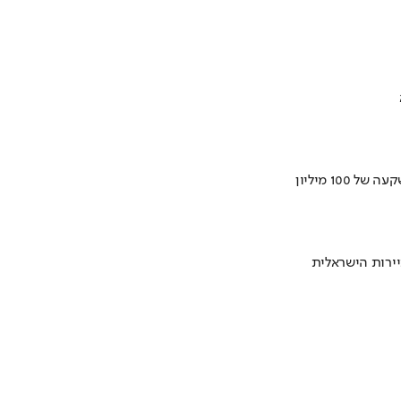
ירות הישראלית