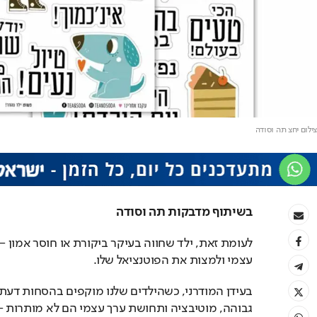
צילום יחצ תה וסודה
בשיתוף מדבקות תה וסודה
עצמי ולמצות את הפוטנציאל שלו.
גבוהה, מוטיבציה ותחושת ערך עצמי הם לא מותרות –