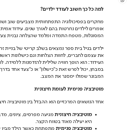
למה כל כך חשוב לעודד ילדים
?
המסוגלות, מטפח התמדה ומלמד שהצלחה נבנית צעד 
המבוגר שמולו ימסגר את המצב.
מוטיבציה פנימית לעומת חיצונית
אחד הנושאים המרכזיים הוא ההבדל בין מוטיבציה חיצו
מוטיבציה חיצונית
מגיעה מפרסים, ציונים, מד
היא יעילה מאוד בטווח הקצר.
מוטיבציה פנימית
מתפתחת כאשר הילד מבין שה