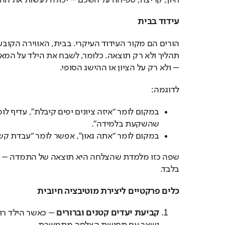
עידוד בבית
– ולא רק על הציון או ההישג הסופי.
לדוגמה:
במקום לומר “איזה ציונים יפים קיבלת”, עדיף לו
שהשקעת בלמידה”.
במקום לומר “אתה גאון”, אפשר לומר “עבדת קש
בלבד.
כלים פרקטיים ליצירת מוטיבציה חיובית
קביעת יעדים קטנים וברורים
– כאשר הילד רו