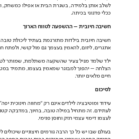
ככלי פדגוגי בכיתה.
חשיבה חיובית – ההשפעה לטווח הארוך
אתגרים, ליזום, להאמין בעצמך גם מול קושי, ולפתח חו
חיים מלאים יותר.
לסיכום
לעצמו דימוי עצמי חזק וחוסן פנימי.