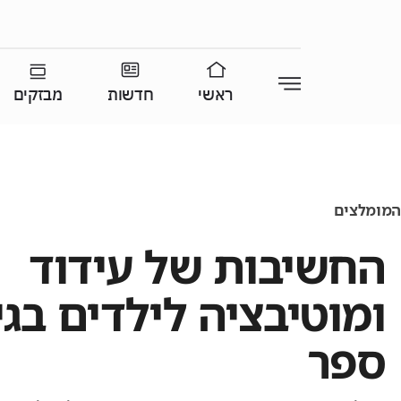
ראשי
חדשות
מבזקים
המומלצים
החשיבות של עידוד
ומוטיבציה לילדים בגי
ספר