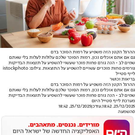
ההרגל הקטן הזה משפיע על רמות הסוכר בדם
גם אם אתם אוכלים נכון, רמות הסוכר שלכם עלולות לעלות בלי שאתם
שמים לב • הנה גורם פחות מוכר שעשוי להשפיע על תוצאות הבדיקות
גורמים פחות מוכרים עשויים להשפיע על התוצאות. צילום: istockphoto
לייף סטייל
בריאות וכושר
ההרגל הקטן הזה משפיע על רמות הסוכר בדם
גם אם אתם אוכלים נכון, רמות הסוכר שלכם עלולות לעלות בלי שאתם
שמים לב • הנה גורם פחות מוכר שעשוי להשפיע על תוצאות הבדיקות
מערכת לייף סטייל היום
23/12/2025, 18:42
,עודכן
23/12/2025, 18:42
0
השמעה