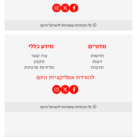
© כל הזכויות שמורות לישראל היום
מדורים
מידע כללי
חדשות
צרו קשר
דעות
תקנון
תרבות
מדיניות פרטיות
להורדת אפליקציית היום
© כל הזכויות שמורות לישראל היום