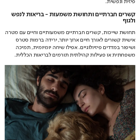
פיזית ונפשית.
קשרים חברתיים ותחושת משמעות - בריאות לנפש
ולגוף
תחושת שייכות, קשרים חברתיים משמעותיים וחיים עם מטרה 
אישית קשורים לאורך חיים ארוך יותר, ירידה ברמות סטרס 
ושיפור במדדים פיזיולוגיים. אפילו שיחה יומיומית, תמיכה 
משפחתית או פעילות קהילתית תורמים לבריאות הכללית.