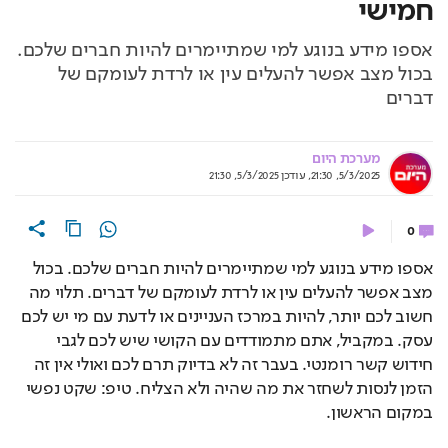
חמישי
אספו מידע בנוגע למי שמתיימרים להיות חברים שלכם.
בכול מצב אפשר להעלים עין או לרדת לעומקם של
דברים
מערכת היום
5/3/2025, 21:30
,
עודכן
5/3/2025, 21:30
0
אספו מידע בנוגע למי שמתיימרים להיות חברים שלכם. בכול 
מצב אפשר להעלים עין או לרדת לעומקם של דברים. תלוי מה 
חשוב לכם יותר, להיות במרכז העניינים או לדעת עם מי יש לכם 
עסק. במקביל, אתם מתמודדים עם הקושי שיש לכם לגבי 
חידוש קשר רומנטי. בעבר זה לא בדיוק תרם לכם ואולי אין זה 
הזמן לנסות לשחזר את מה שהיה ולא הצליח. טיפ: שקט נפשי 
במקום הראשון.