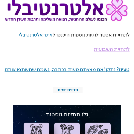
לתחזיות אסטרולוגיות נוספות היכנסו ל
אתר אלטרנטיבלי
לתחזית השבועית
טעינו? נתקן! אם מצאתם טעות בכתבה, נשמח שתשתפו אותנו
תחזית יומית
גלו תחזיות נוספות