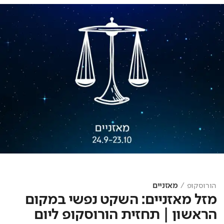
הורוסקופ
מאזניים
מזל מאזניים: השקט נפשי במקום
הראשון | תחזית הורוסקופ ליום