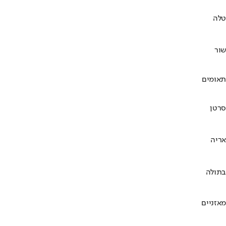
טלה
שור
תאומים
סרטן
אריה
בתולה
מאזניים