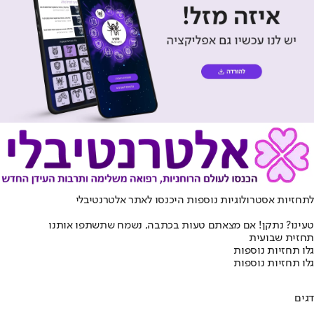
לתחזיות אסטרולוגיות נוספות היכנסו ל
אתר אלטרנטיבלי
טעינו? נתקן! אם מצאתם טעות בכתבה, נשמח שתשתפו אותנו
תחזית שבועית
גלו תחזיות נוספות
גלו תחזיות נוספות
דגים