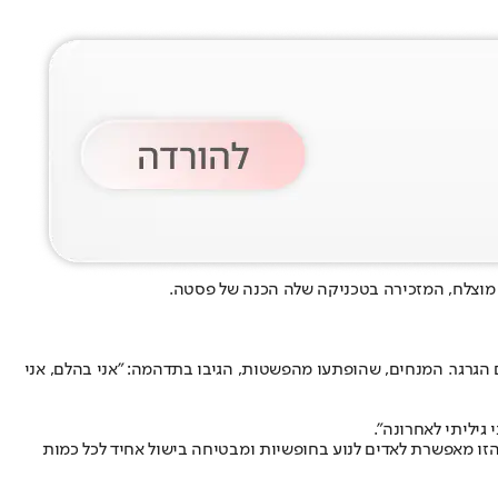
 מוצלח, המזכירה בטכניקה שלה הכנה של פסטה.
 הגרגר. המנחים, שהופתעו מהפשטות, הגיבו בתדהמה: "אני בהלם, אני
גיליתי לאחרונה".
הזו מאפשרת לאדים לנוע בחופשיות ומבטיחה בישול אחיד לכל כמות