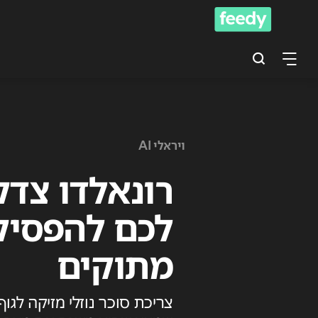
ויראלי AI
רונאלדו צדק
לכם להפסיק
מתוקים
צריכת סוכר נוזלי מזיקה לג