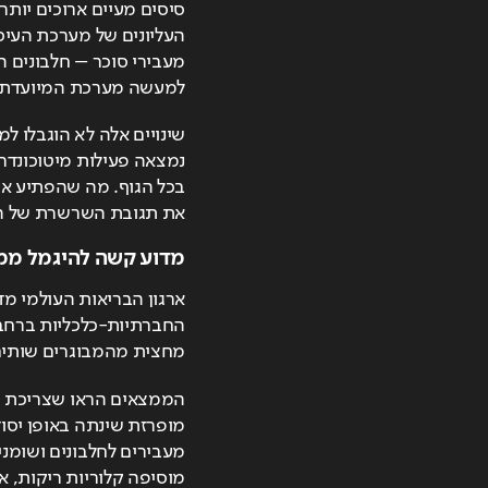
למעשה מערכת המיועדת ל
את תגובת השרשרת של הפ
מדוע קשה להיגמל מ
מחצית מהמבוגרים שותים