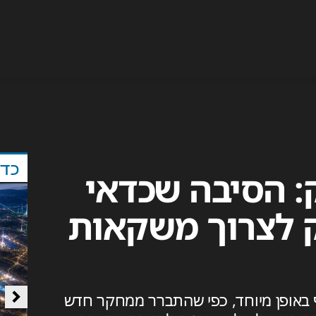
כד
: הסיבה שכדאי
 לצרוך משקאות
וף באופן מיוחד, כפי שהתברר ממחקר חדש