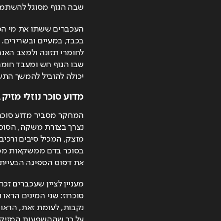
שבה הגוף מסוגל להשתמש 
יכולה להוביל להמשך התשו
מדוע סוכר נוזלי מזיק
את דפוס הספיגה הבעייתי