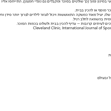
ר מוסף או להכין בבית.
לו, יעיל מאוד כמשקה התאוששות ויכול לעזור לילדים לצרוך יותר סידן וחלב
מית בהשוואה לחלב רגיל.
רכים לעיתים קרובות – עדיף להכין בבית ולשלוט בכמות הסוכר.
ת
 ובעולם