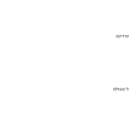
 ובעולם