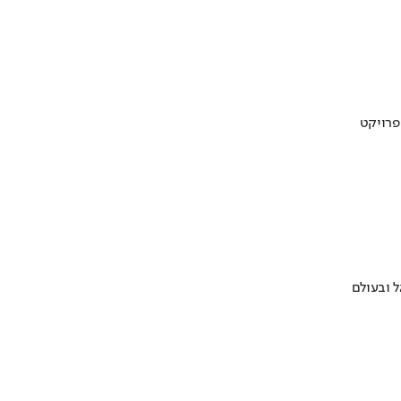
 ובעולם