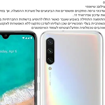
0
צילום: שיאומי
עדכוני גרסה מתקנים ומשפרים את הביצועים של מערכת ההפעלה, אך במ
את עדכון אנדרואיד 11 .
התופעה התחילה בשבוע שעבר כאשר החלו להופיע ברשתות החברתיות ברחב
כשמרבית בעלי המכשירים שכן הצליחו לעדכן נתקעו ללא האפשרות לאקטב
אוהבים טכנולוגיה ומדע?
הצטרפו לעמוד האינסטגרם