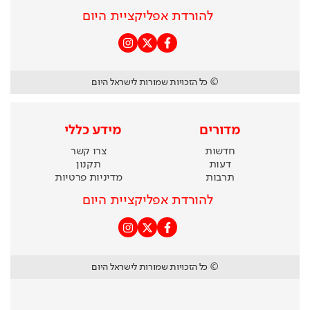
להורדת אפליקציית היום
© כל הזכויות שמורות לישראל היום
מדורים
מידע כללי
חדשות
צרו קשר
דעות
תקנון
תרבות
מדיניות פרטיות
להורדת אפליקציית היום
© כל הזכויות שמורות לישראל היום