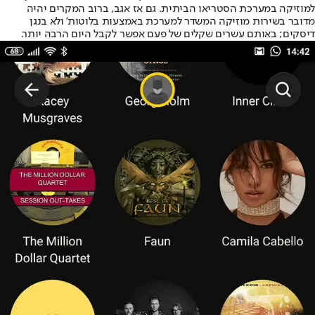
למוזיקה במערכת הסטריאו הביתית. גם אז אגב, ברוב המקרים יהיה
מדובר בשירות מוזיקה המשדר למערכת באמצעות בלוטות' ולא בנגן
דיסקים; באותם עשרים שקלים של פעם אפשר לקבל היום הרבה יותר.