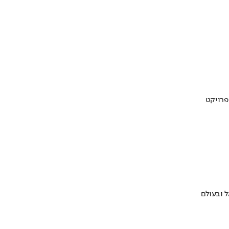
 ובעולם