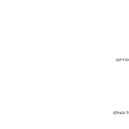
 ובעולם