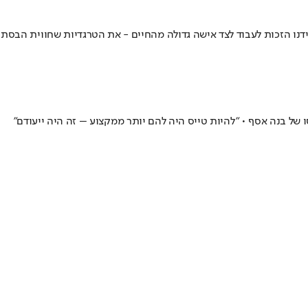
ידנו הזכות לעבוד לצד אישה גדולה מהחיים - את הטרגדיות שחווית הבסת
 בנה אסף • "להיות טייס היה להם יותר ממקצוע – זה היה ייעודם"