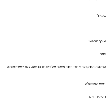
שמית"
חים
החלטה התקבלה אחרי יותר משנה של דיונים בנושא, ללא קשר לאותה
ל ראש הממשלה
חס ליהודים