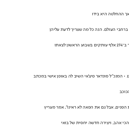
 אך ההחלטה היא בידו
 ברחבי העולם. הנה כל מה שצריך לדעת עליהן
צאתו
כוכב
פנים, אבל גם את הפאה לא ראינו", אמר מעריץ