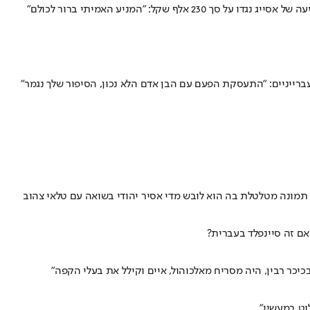
 תמונה מטלטלת בה הוא לובש מדי אסיר יהודי בשואה עם טלאי צהוב
אם זה סיינפלד בעברית?
יכר רבין, היה מסריח מאלכוהול, איים וקילל את בעלי הקפה"
וט במעשיו"