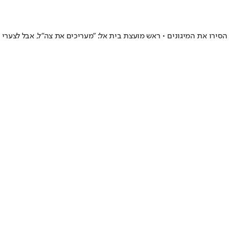
סירו את המיגונים • ראש מועצת בית אל: "מעריכים את צה"ל, אבל לצערי