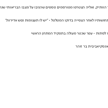
הוותיק, ואליה הצטרפו מפורסמים נוספים שהגיבו על מצבו הבריאותי שנ
חושותיו לאחר הצפייה בדוקו המטלטל • "יש לו תעצומות נפש אדירות"
אנסקי
אביבית בר זוהר