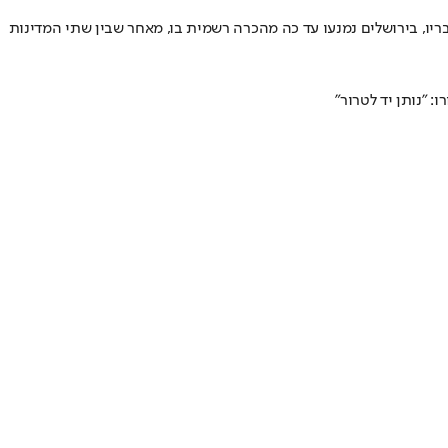
בריו, בירושלים נמנעו עד כה מהכרה רשמית בו, מאחר שבין שתי המדינות
 "נותן יד לטרור"