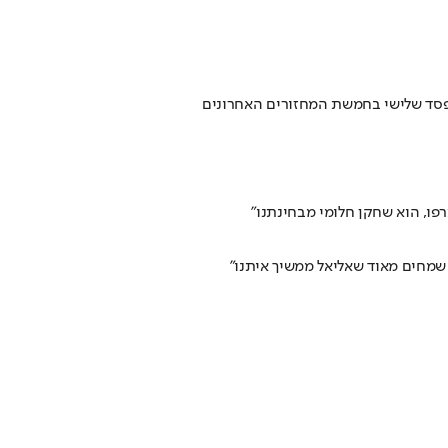
פו, הוא שחקן חלומי מבחינתנו"
שמחים מאוד שאליאל ממשיך איתנו"