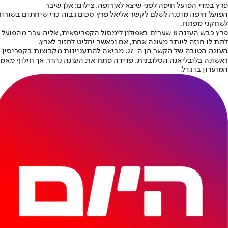
פרץ במדי הפועל חיפה לפני שיצא לאירופה. צילום: אלן שיבר
לשחקני מפתח.
פרץ כבש העונה 8 שערים באפולון לימסול הקפריסאית, אליה ע
לתת לו חוזה ליותר מעונה אחת, אם וכאשר יחליט לחזור לארץ.
העונה הטובה של הקשר הן ה-27, מביאה להתעניי
ראשונה בלובליאנה הסלובנית. פדידה פתח את העונה נהדר, אך חילוף מאמנ
המועדון בו גדל.