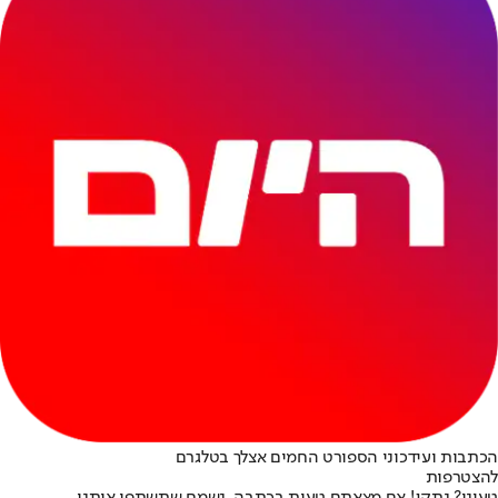
הכתבות ועידכוני הספורט החמים אצלך בטלגרם
להצטרפות