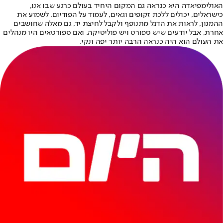
האולימפיאדה היא כנראה גם המקום היחיד בעולם כרגע שבו אנו,
כישראלים, יכולים ללכת זקופים וגאים, לעמוד על הפודיום, לשמוע את
ההמנון, לראות את הדגל מתנופף ולקבל לחיצת יד, גם מאלה שחושבים
אחרת, אבל יודעים שיש ספורט ויש פוליטיקה. ואם ספורטאים היו מנהלים
את העולם הוא היה כנראה הרבה יותר יפה ונקי.