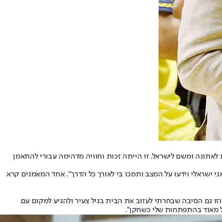
לאתונה ומשם לישראל. זו הייתה זכות וחוויה מדהימה עבורי להתאמן
אני ישראלי וידעו על המצב ותמכו בי לאורך כל הדרך". אחד המאמנים קרא
זו גם הסיבה שבחרתי לעזוב את הבית בגיל צעיר ולהגיע למקום עם
ל מאוד בהתפתחות שלי כשחקן".