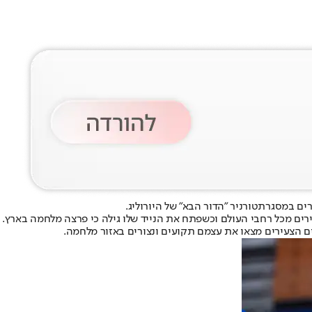
רים במסגרת
טורניר "הדור הבא" של היורוליג
.
 הצעירים מצאו את עצמם תקועים ונצורים באזור מלחמה.