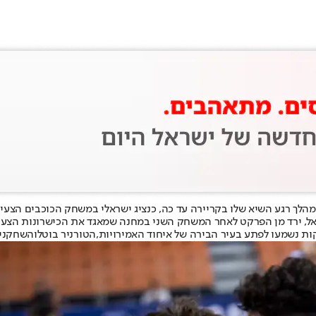
הלך רגע השיא שלו בקריירה עד כה, כנציג ישראלי במשחק הכוכבים הצעי
ת נשמעו לפתע בעיר הבירה של איחוד האמירויות,
הטורניר בוטל
והשחקנים