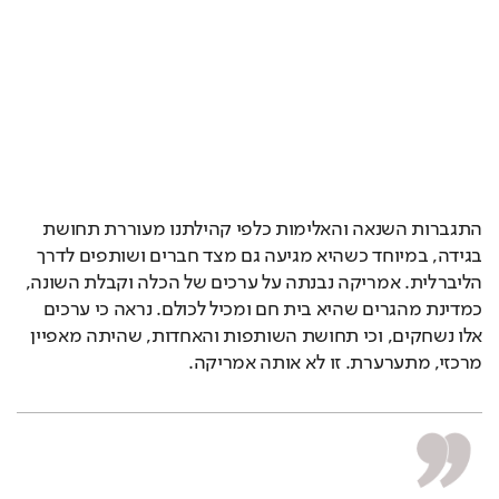
התגברות השנאה והאלימות כלפי קהילתנו מעוררת תחושת 
בגידה, במיוחד כשהיא מגיעה גם מצד חברים ושותפים לדרך 
הליברלית. אמריקה נבנתה על ערכים של הכלה וקבלת השונה, 
כמדינת מהגרים שהיא בית חם ומכיל לכולם. נראה כי ערכים 
אלו נשחקים, וכי תחושת השותפות והאחדות, שהיתה מאפיין 
מרכזי, מתערערת. זו לא אותה אמריקה.